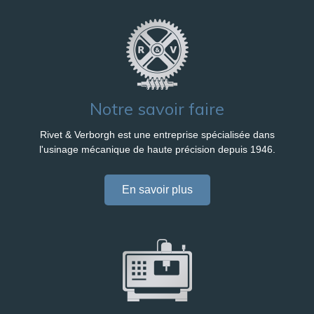
Notre savoir faire
Rivet & Verborgh est une entreprise spécialisée dans
l'usinage mécanique de haute précision depuis 1946.
En savoir plus