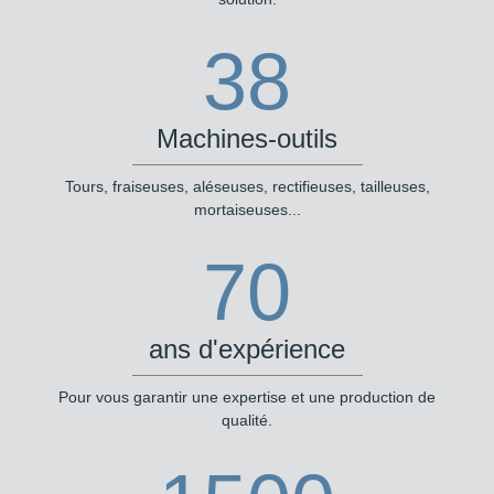
38
Machines-outils
Tours, fraiseuses, aléseuses, rectifieuses, tailleuses,
mortaiseuses...
70
ans d'expérience
Pour vous garantir une expertise et une production de
qualité.