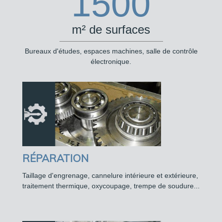
1500
m² de surfaces
Bureaux d'études, espaces machines, salle de contrôle
électronique.
RÉPARATION
Taillage d'engrenage, cannelure intérieure et extérieure,
traitement thermique, oxycoupage, trempe de soudure...