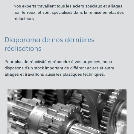
Nos experts travaillent tous les aciers spéciaux et alliages
non ferreux, et sont spécialisés dans la remise en état des
réducteurs.
Diaporama de nos dernières
réalisations
Pour plus de réactivité et répondre à vos urgences, nous
disposons d'un stock important de différent aciers et autre
alliages et travaillons aussi les plastiques techniques.