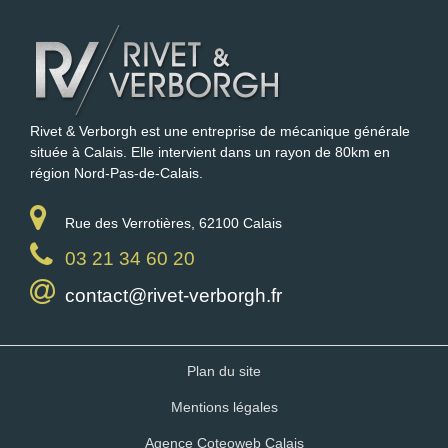
Rivet & Verborgh est une entreprise de mécanique générale
située à Calais. Elle intervient dans un rayon de 80km en
région Nord-Pas-de-Calais.
Rue des Verrotières, 62100 Calais
03 21 34 60 20
contact@rivet-verborgh.fr
Plan du site
Mentions légales
Agence Coteoweb Calais