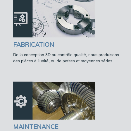
FABRICATION
De la conception 3D au contrôle qualité, nous produisons
des pièces à l'unité, ou de petites et moyennes séries.
MAINTENANCE