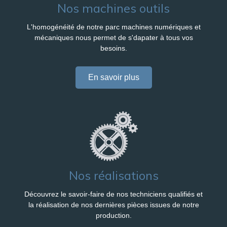
Nos machines outils
L'homogénéité de notre parc machines numériques et
mécaniques nous permet de s'dapater à tous vos
besoins.
En savoir plus
Nos réalisations
Découvrez le savoir-faire de nos techniciens qualifiés et
la réalisation de nos dernières pièces issues de notre
production.