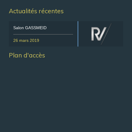
Actualités récentes
Salon GASSMEID
26 mars 2019
Plan d'accès