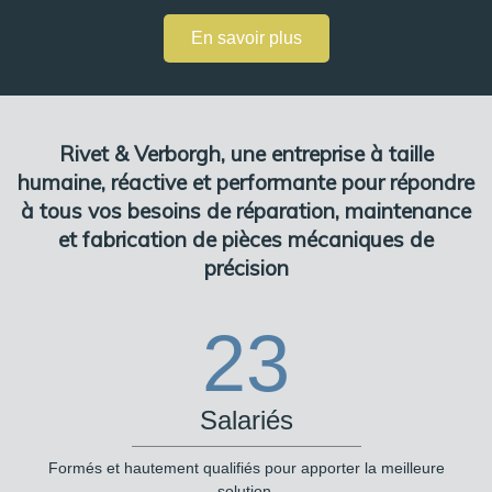
En savoir plus
Rivet & Verborgh, une entreprise à taille
humaine, réactive et performante pour répondre
à tous vos besoins de réparation, maintenance
et fabrication de pièces mécaniques de
précision
23
Salariés
Formés et hautement qualifiés pour apporter la meilleure
solution.