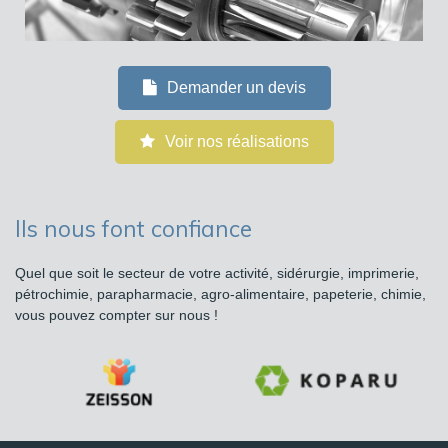
Demander un devis
Voir nos réalisations
Ils nous font confiance
Quel que soit le secteur de votre activité, sidérurgie, imprimerie,
pétrochimie, parapharmacie, agro-alimentaire, papeterie, chimie,
vous pouvez compter sur nous !